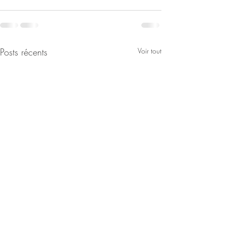
Posts récents
Voir tout