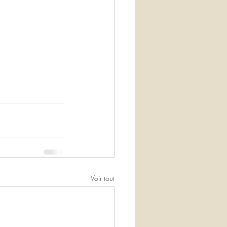
Voir tout